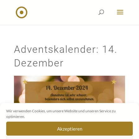
Adventskalender: 14.
Dezember
Wir verwenden Cookies, um unsere Website und unseren Service zu
optimieren.
Akzeptieren