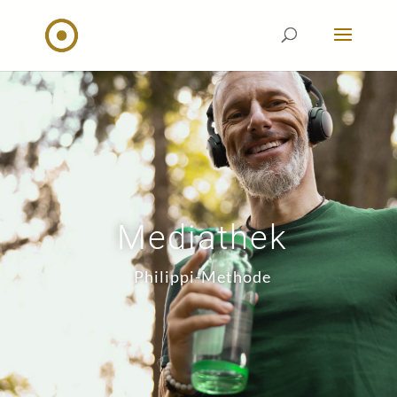
Mediathek
Philippi-Methode