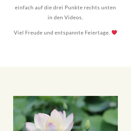
einfach auf die drei Punkte rechts unten
in den Videos.
Viel Freude und entspannte Feiertage.