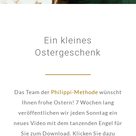
Ein kleines
Ostergeschenk
Das Team der
Philippi-Methode
wünscht
Ihnen frohe Ostern! 7 Wochen lang
veröffentlichen wir jeden Sonntag ein
neues Video mit dem tanzenden Engel für
Sie zum Download. Klicken Sie dazu