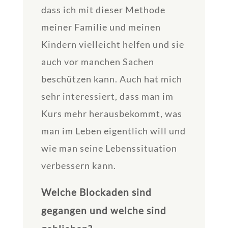
dass ich mit dieser Methode
meiner Familie und meinen
Kindern vielleicht helfen und sie
auch vor manchen Sachen
beschützen kann. Auch hat mich
sehr interessiert, dass man im
Kurs mehr herausbekommt, was
man im Leben eigentlich will und
wie man seine Lebenssituation
verbessern kann.
Welche Blockaden sind
gegangen und welche sind