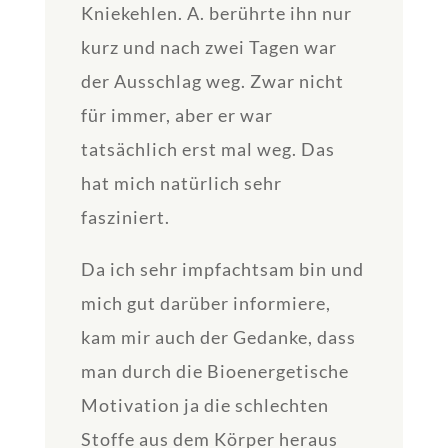
Kniekehlen. A. berührte ihn nur
kurz und nach zwei Tagen war
der Ausschlag weg. Zwar nicht
für immer, aber er war
tatsächlich erst mal weg. Das
hat mich natürlich sehr
fasziniert.
Da ich sehr impfachtsam bin und
mich gut darüber informiere,
kam mir auch der Gedanke, dass
man durch die Bioenergetische
Motivation ja die schlechten
Stoffe aus dem Körper heraus