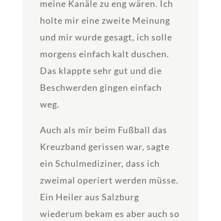
meine Kanäle zu eng wären. Ich
holte mir eine zweite Meinung
und mir wurde gesagt, ich solle
morgens einfach kalt duschen.
Das klappte sehr gut und die
Beschwerden gingen einfach
weg.
Auch als mir beim Fußball das
Kreuzband gerissen war, sagte
ein Schulmediziner, dass ich
zweimal operiert werden müsse.
Ein Heiler aus Salzburg
wiederum bekam es aber auch so