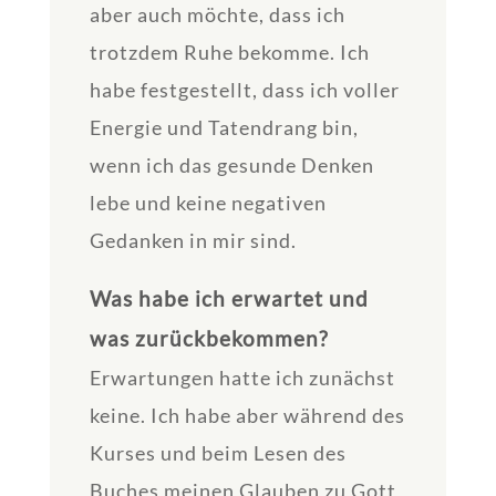
aber auch möchte, dass ich
trotzdem Ruhe bekomme. Ich
habe festgestellt, dass ich voller
Energie und Tatendrang bin,
wenn ich das gesunde Denken
lebe und keine negativen
Gedanken in mir sind.
Was habe ich erwartet und
was zurückbekommen?
Erwartungen hatte ich zunächst
keine. Ich habe aber während des
Kurses und beim Lesen des
Buches meinen Glauben zu Gott