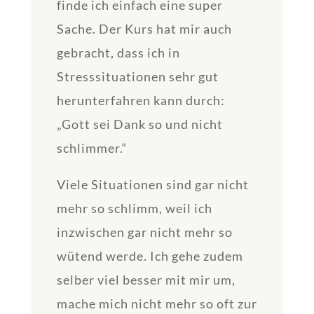
finde ich einfach eine super
Sache. Der Kurs hat mir auch
gebracht, dass ich in
Stresssituationen sehr gut
herunterfahren kann durch:
„Gott sei Dank so und nicht
schlimmer.“
Viele Situationen sind gar nicht
mehr so schlimm, weil ich
inzwischen gar nicht mehr so
wütend werde. Ich gehe zudem
selber viel besser mit mir um,
mache mich nicht mehr so oft zur