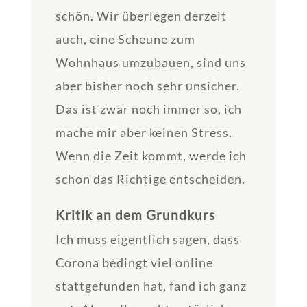
schön. Wir überlegen derzeit
auch, eine Scheune zum
Wohnhaus umzubauen, sind uns
aber bisher noch sehr unsicher.
Das ist zwar noch immer so, ich
mache mir aber keinen Stress.
Wenn die Zeit kommt, werde ich
schon das Richtige entscheiden.
Kritik an dem Grundkurs
Ich muss eigentlich sagen, dass
Corona bedingt viel online
stattgefunden hat, fand ich ganz