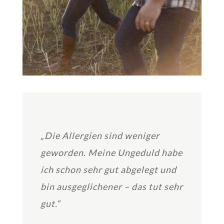
„Die Allergien sind weniger
geworden. Meine Ungeduld habe
ich schon sehr gut abgelegt und
bin ausgeglichener – das tut sehr
gut.“