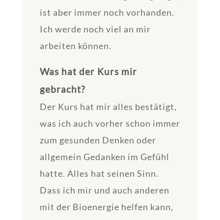
ist aber immer noch vorhanden.
Ich werde noch viel an mir
arbeiten können.
Was hat der Kurs mir
gebracht?
Der Kurs hat mir alles bestätigt,
was ich auch vorher schon immer
zum gesunden Denken oder
allgemein Gedanken im Gefühl
hatte. Alles hat seinen Sinn.
Dass ich mir und auch anderen
mit der Bioenergie helfen kann,