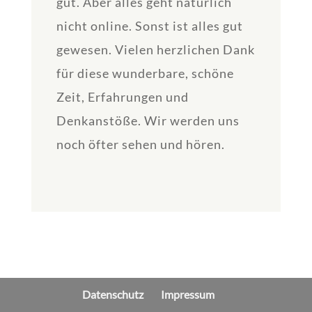
gut. Aber alles geht natürlich
nicht online. Sonst ist alles gut
gewesen. Vielen herzlichen Dank
für diese wunderbare, schöne
Zeit, Erfahrungen und
Denkanstöße. Wir werden uns
noch öfter sehen und hören.
Datenschutz
Impressum