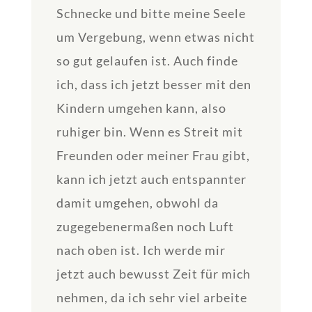
Schnecke und bitte meine Seele
um Vergebung, wenn etwas nicht
so gut gelaufen ist. Auch finde
ich, dass ich jetzt besser mit den
Kindern umgehen kann, also
ruhiger bin. Wenn es Streit mit
Freunden oder meiner Frau gibt,
kann ich jetzt auch entspannter
damit umgehen, obwohl da
zugegebenermaßen noch Luft
nach oben ist. Ich werde mir
jetzt auch bewusst Zeit für mich
nehmen, da ich sehr viel arbeite