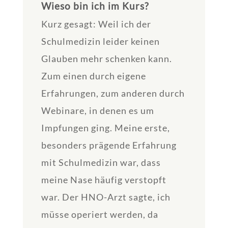
Wieso bin ich im Kurs?
Kurz gesagt: Weil ich der
Schulmedizin leider keinen
Glauben mehr schenken kann.
Zum einen durch eigene
Erfahrungen, zum anderen durch
Webinare, in denen es um
Impfungen ging. Meine erste,
besonders prägende Erfahrung
mit Schulmedizin war, dass
meine Nase häufig verstopft
war. Der HNO-Arzt sagte, ich
müsse operiert werden, da