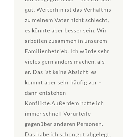
gut. Weiterhin ist das Verhältnis
zu meinem Vater nicht schlecht,
es könnte aber besser sein. Wir
arbeiten zusammen in unserem
Familienbetrieb. Ich würde sehr
vieles gern anders machen, als
er. Das ist keine Absicht, es
kommt aber sehr häufig vor –
dann entstehen
Konflikte.Außerdem hatte ich
immer schnell Vorurteile
gegenüber anderen Personen.
Das habe ich schon gut abgelegt,