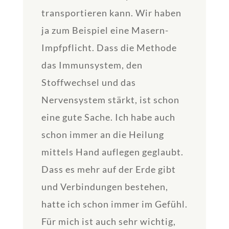
transportieren kann. Wir haben
ja zum Beispiel eine Masern-
Impfpflicht. Dass die Methode
das Immunsystem, den
Stoffwechsel und das
Nervensystem stärkt, ist schon
eine gute Sache. Ich habe auch
schon immer an die Heilung
mittels Hand auflegen geglaubt.
Dass es mehr auf der Erde gibt
und Verbindungen bestehen,
hatte ich schon immer im Gefühl.
Für mich ist auch sehr wichtig,