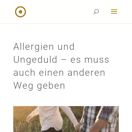
Allergien und
Ungeduld – es muss
auch einen anderen
Weg geben