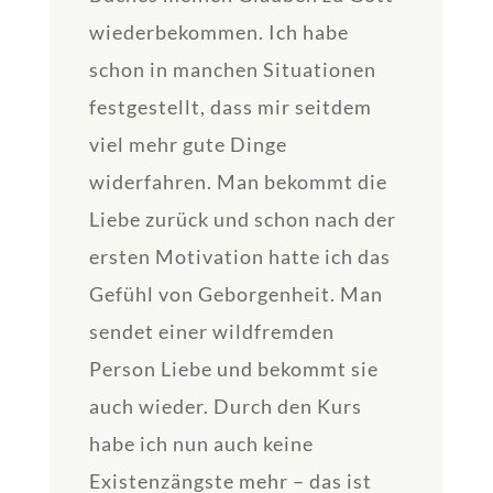
wiederbekommen. Ich habe
schon in manchen Situationen
festgestellt, dass mir seitdem
viel mehr gute Dinge
widerfahren. Man bekommt die
Liebe zurück und schon nach der
ersten Motivation hatte ich das
Gefühl von Geborgenheit. Man
sendet einer wildfremden
Person Liebe und bekommt sie
auch wieder. Durch den Kurs
habe ich nun auch keine
Existenzängste mehr – das ist