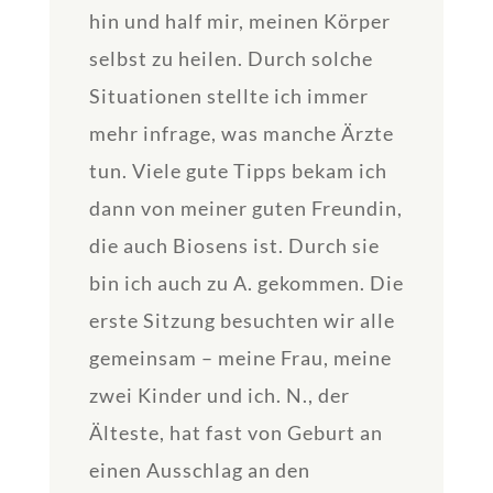
hin und half mir, meinen Körper
selbst zu heilen. Durch solche
Situationen stellte ich immer
mehr infrage, was manche Ärzte
tun. Viele gute Tipps bekam ich
dann von meiner guten Freundin,
die auch Biosens ist. Durch sie
bin ich auch zu A. gekommen. Die
erste Sitzung besuchten wir alle
gemeinsam – meine Frau, meine
zwei Kinder und ich. N., der
Älteste, hat fast von Geburt an
einen Ausschlag an den