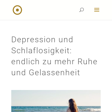
Depression und
Schlaflosigkeit:
endlich zu mehr Ruhe
und Gelassenheit