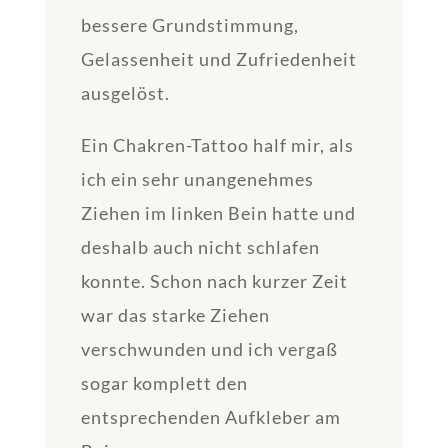
bessere Grundstimmung,
Gelassenheit und Zufriedenheit
ausgelöst.
Ein Chakren-Tattoo half mir, als
ich ein sehr unangenehmes
Ziehen im linken Bein hatte und
deshalb auch nicht schlafen
konnte. Schon nach kurzer Zeit
war das starke Ziehen
verschwunden und ich vergaß
sogar komplett den
entsprechenden Aufkleber am