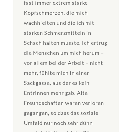
fast immer extrem starke
Kopfschmerzen, die mich
wachhielten und die ich mit
starken Schmerzmitteln in
Schach halten musste. Ich ertrug
die Menschen um mich herum –
vor allem bei der Arbeit – nicht
mehr, fühlte mich in einer
Sackgasse, aus der es kein
Entrinnen mehr gab. Alte
Freundschaften waren verloren
gegangen, so dass das soziale
Umfeld nur noch sehr dünn