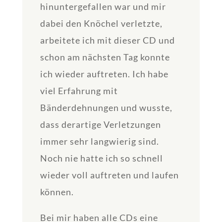
hinuntergefallen war und mir
dabei den Knöchel verletzte,
arbeitete ich mit dieser CD und
schon am nächsten Tag konnte
ich wieder auftreten. Ich habe
viel Erfahrung mit
Bänderdehnungen und wusste,
dass derartige Verletzungen
immer sehr langwierig sind.
Noch nie hatte ich so schnell
wieder voll auftreten und laufen
können.
Bei mir haben alle CDs eine