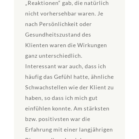
„Reaktionen“ gab, die natürlich
nicht vorhersehbar waren. Je
nach Persönlichkeit oder
Gesundheitszustand des
Klienten waren die Wirkungen
ganz unterschiedlich.
Interessant war auch, dass ich
häufig das Gefühl hatte, ähnliche
Schwachstellen wie der Klient zu
haben, so dass ich mich gut
einfühlen konnte. Am stärksten
bzw. positivsten war die
Erfahrung mit einer langjährigen