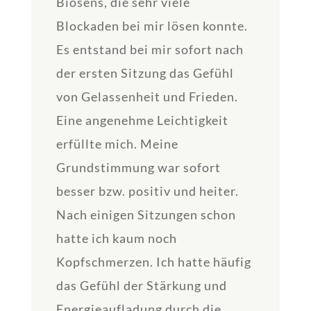
Biosens, die sehr viele
Blockaden bei mir lösen konnte.
Es entstand bei mir sofort nach
der ersten Sitzung das Gefühl
von Gelassenheit und Frieden.
Eine angenehme Leichtigkeit
erfüllte mich. Meine
Grundstimmung war sofort
besser bzw. positiv und heiter.
Nach einigen Sitzungen schon
hatte ich kaum noch
Kopfschmerzen. Ich hatte häufig
das Gefühl der Stärkung und
Energieaufladung durch die