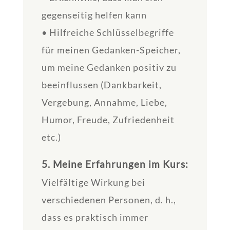
gegenseitig helfen kann
• Hilfreiche Schlüsselbegriffe
für meinen Gedanken-Speicher,
um meine Gedanken positiv zu
beeinflussen (Dankbarkeit,
Vergebung, Annahme, Liebe,
Humor, Freude, Zufriedenheit
etc.)
5. Meine Erfahrungen im Kurs:
Vielfältige Wirkung bei
verschiedenen Personen, d. h.,
dass es praktisch immer