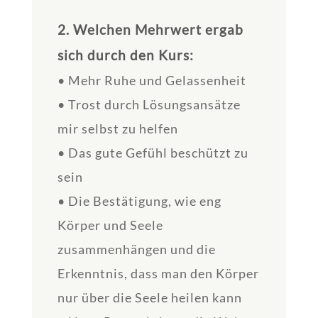
2. Welchen Mehrwert ergab
sich durch den Kurs:
• Mehr Ruhe und Gelassenheit
• Trost durch Lösungsansätze
mir selbst zu helfen
• Das gute Gefühl beschützt zu
sein
• Die Bestätigung, wie eng
Körper und Seele
zusammenhängen und die
Erkenntnis, dass man den Körper
nur über die Seele heilen kann