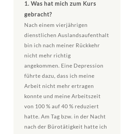
1. Was hat mich zum Kurs
gebracht?
Nach einem vierjährigen
dienstlichen Auslandsaufenthalt
bin ich nach meiner Rückkehr
nicht mehr richtig
angekommen. Eine Depression
führte dazu, dass ich meine
Arbeit nicht mehr ertragen
konnte und meine Arbeitszeit
von 100 % auf 40 % reduziert
hatte. Am Tag bzw. in der Nacht
nach der Bürotätigkeit hatte ich