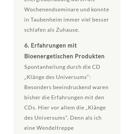
Wochenendseminare und konnte
in Taubenheim immer viel besser
schlafen als Zuhause.
6. Erfahrungen mit
Bioenergetischen Produkten
Spontanheilung durch die CD
„Klänge des Universums“:
Besonders beeindruckend waren
bisher die Erfahrungen mit den
CDs. Hier vor allem die „Klänge
des Universums“. Denn als ich
eine Wendeltreppe