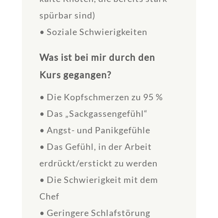
spürbar sind)
• Soziale Schwierigkeiten
Was ist bei mir durch den
Kurs gegangen?
• Die Kopfschmerzen zu 95 %
• Das „Sackgassengefühl“
• Angst- und Panikgefühle
• Das Gefühl, in der Arbeit
erdrückt/erstickt zu werden
• Die Schwierigkeit mit dem
Chef
• Geringere Schlafstörung