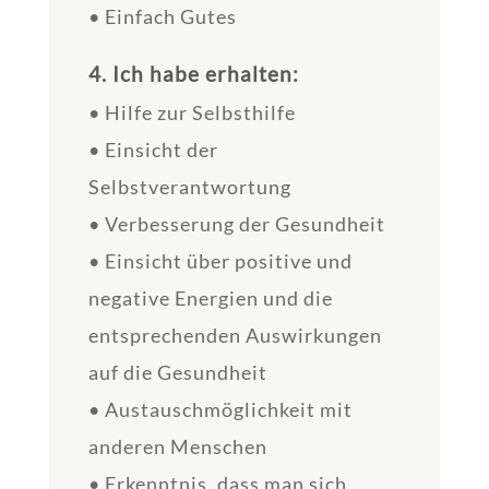
• Einfach Gutes
4. Ich habe erhalten:
• Hilfe zur Selbsthilfe
• Einsicht der
Selbstverantwortung
• Verbesserung der Gesundheit
• Einsicht über positive und
negative Energien und die
entsprechenden Auswirkungen
auf die Gesundheit
• Austauschmöglichkeit mit
anderen Menschen
• Erkenntnis, dass man sich