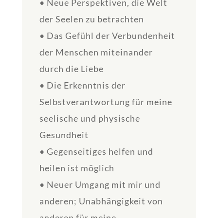
• Neue Perspektiven, die Welt
der Seelen zu betrachten
• Das Gefühl der Verbundenheit
der Menschen miteinander
durch die Liebe
• Die Erkenntnis der
Selbstverantwortung für meine
seelische und physische
Gesundheit
• Gegenseitiges helfen und
heilen ist möglich
• Neuer Umgang mit mir und
anderen; Unabhängigkeit von
anderen für meine