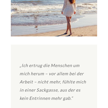
„Ich ertrug die Menschen um
mich herum – vor allem bei der
Arbeit – nicht mehr, fühlte mich
in einer Sackgasse, aus der es
kein Entrinnen mehr gab.“