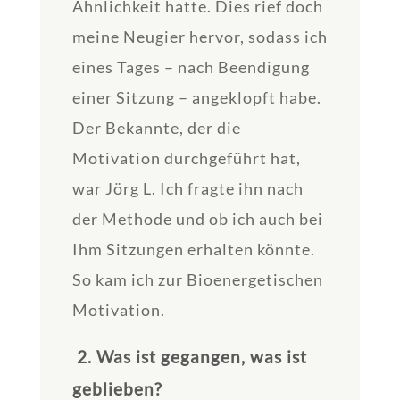
Ähnlichkeit hatte. Dies rief doch
meine Neugier hervor, sodass ich
eines Tages – nach Beendigung
einer Sitzung – angeklopft habe.
Der Bekannte, der die
Motivation durchgeführt hat,
war Jörg L. Ich fragte ihn nach
der Methode und ob ich auch bei
Ihm Sitzungen erhalten könnte.
So kam ich zur Bioenergetischen
Motivation.
2. Was ist gegangen, was ist
geblieben?