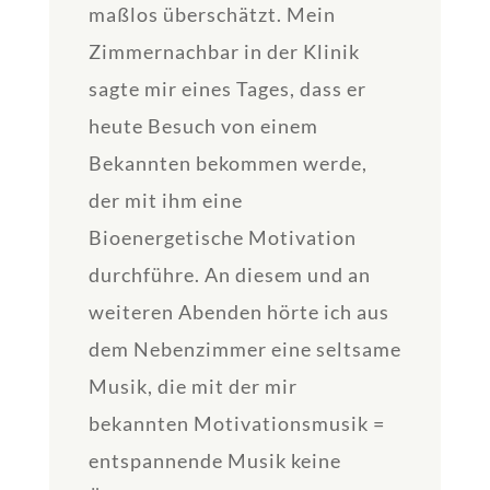
maßlos überschätzt. Mein
Zimmernachbar in der Klinik
sagte mir eines Tages, dass er
heute Besuch von einem
Bekannten bekommen werde,
der mit ihm eine
Bioenergetische Motivation
durchführe. An diesem und an
weiteren Abenden hörte ich aus
dem Nebenzimmer eine seltsame
Musik, die mit der mir
bekannten Motivationsmusik =
entspannende Musik keine