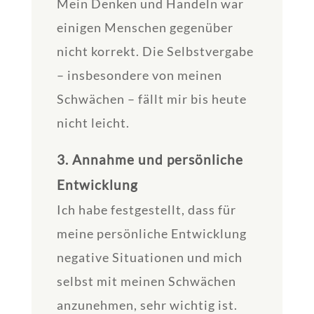
Mein Denken und Handeln war
einigen Menschen gegenüber
nicht korrekt. Die Selbstvergabe
– insbesondere von meinen
Schwächen – fällt mir bis heute
nicht leicht.
3. Annahme und persönliche
Entwicklung
Ich habe festgestellt, dass für
meine persönliche Entwicklung
negative Situationen und mich
selbst mit meinen Schwächen
anzunehmen, sehr wichtig ist.