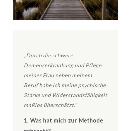
„Durch die schwere
Demenzerkrankung und Pflege
meiner Frau neben meinem
Beruf habe ich meine psychische
Stärke und Widerstandsfähigkeit
maßlos überschätzt.“
1. Was hat mich zur Methode
gebracht?