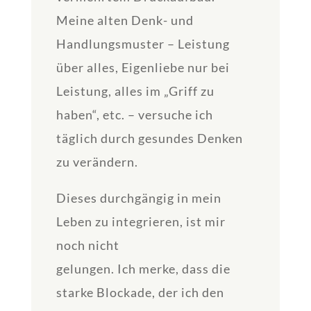
Meine alten Denk- und
Handlungsmuster – Leistung
über alles, Eigenliebe nur bei
Leistung, alles im „Griff zu
haben“, etc. – versuche ich
täglich durch gesundes Denken
zu verändern.
Dieses durchgängig in mein
Leben zu integrieren, ist mir
noch nicht
gelungen. Ich merke, dass die
starke Blockade, der ich den