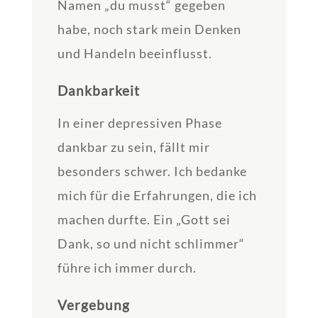
Namen „du musst“ gegeben
habe, noch stark mein Denken
und Handeln beeinflusst.
Dankbarkeit
In einer depressiven Phase
dankbar zu sein, fällt mir
besonders schwer. Ich bedanke
mich für die Erfahrungen, die ich
machen durfte. Ein „Gott sei
Dank, so und nicht schlimmer“
führe ich immer durch.
Vergebung