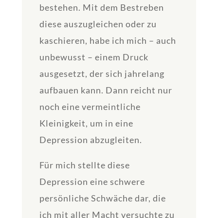
bestehen. Mit dem Bestreben
diese auszugleichen oder zu
kaschieren, habe ich mich – auch
unbewusst – einem Druck
ausgesetzt, der sich jahrelang
aufbauen kann. Dann reicht nur
noch eine vermeintliche
Kleinigkeit, um in eine
Depression abzugleiten.
Für mich stellte diese
Depression eine schwere
persönliche Schwäche dar, die
ich mit aller Macht versuchte zu