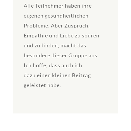
Alle Teilnehmer haben ihre
eigenen gesundheitlichen
Probleme. Aber Zuspruch,
Empathie und Liebe zu spüren
und zu finden, macht das
besondere dieser Gruppe aus.
Ich hoffe, dass auch ich
dazu einen kleinen Beitrag
geleistet habe.