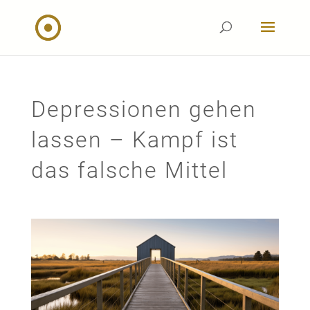
Depressionen gehen
lassen – Kampf ist
das falsche Mittel