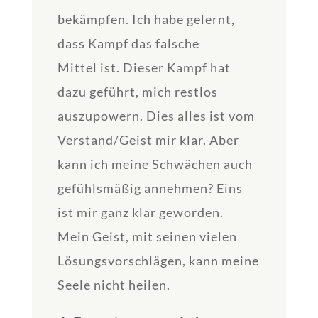
bekämpfen. Ich habe gelernt,
dass Kampf das falsche
Mittel ist. Dieser Kampf hat
dazu geführt, mich restlos
auszupowern. Dies alles ist vom
Verstand/Geist mir klar. Aber
kann ich meine Schwächen auch
gefühlsmäßig annehmen? Eins
ist mir ganz klar geworden.
Mein Geist, mit seinen vielen
Lösungsvorschlägen, kann meine
Seele nicht heilen.