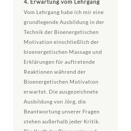
4. Erwartung vom Lehrgang
Vom Lehrgang habe ich mir eine
grundlegende Ausbildung in der
Technik der Bioenergetischen
Motivation einschließlich der
bioenergetischen Massage und
Erklärungen für auftretende
Reaktionen während der
Bioenergetischen Motivation
erwartet. Die ausgezeichnete
Ausbildung von Jörg, die
Beantwortung unserer Fragen
stehen außerhalb jeder Kritik.