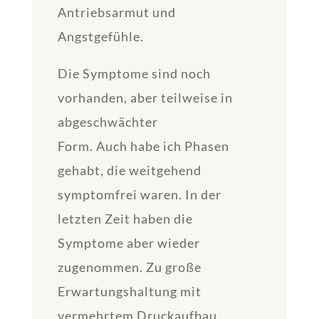
Antriebsarmut und
Angstgefühle.
Die Symptome sind noch
vorhanden, aber teilweise in
abgeschwächter
Form. Auch habe ich Phasen
gehabt, die weitgehend
symptomfrei waren. In der
letzten Zeit haben die
Symptome aber wieder
zugenommen. Zu große
Erwartungshaltung mit
vermehrtem Druckaufbau.