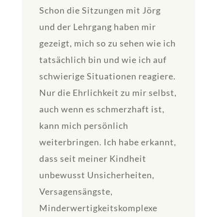
Schon die Sitzungen mit Jörg
und der Lehrgang haben mir
gezeigt, mich so zu sehen wie ich
tatsächlich bin und wie ich auf
schwierige Situationen reagiere.
Nur die Ehrlichkeit zu mir selbst,
auch wenn es schmerzhaft ist,
kann mich persönlich
weiterbringen. Ich habe erkannt,
dass seit meiner Kindheit
unbewusst Unsicherheiten,
Versagensängste,
Minderwertigkeitskomplexe