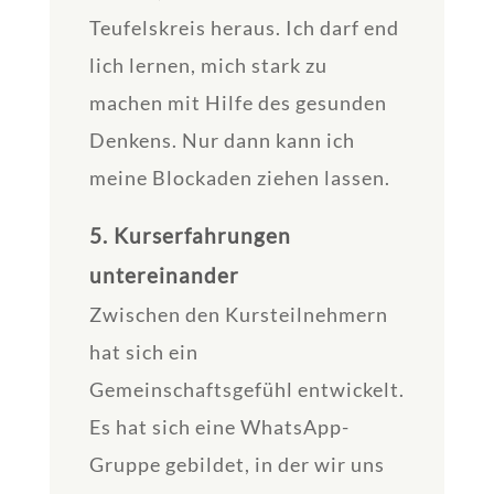
Teufelskreis heraus. Ich darf end
lich lernen, mich stark zu
machen mit Hilfe des gesunden
Denkens. Nur dann kann ich
meine Blockaden ziehen lassen.
5. Kurserfahrungen
untereinander
Zwischen den Kursteilnehmern
hat sich ein
Gemeinschaftsgefühl entwickelt.
Es hat sich eine WhatsApp-
Gruppe gebildet, in der wir uns