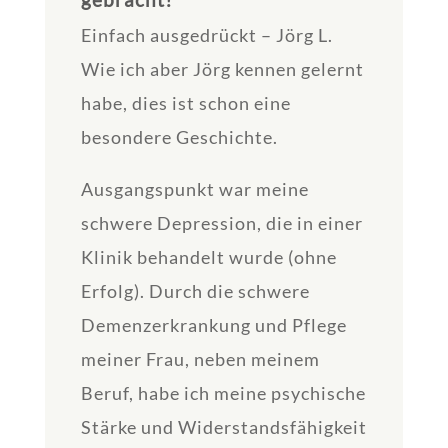
Einfach ausgedrückt – Jörg L.
Wie ich aber Jörg kennen gelernt
habe, dies ist schon eine
besondere Geschichte.
Ausgangspunkt war meine
schwere Depression, die in einer
Klinik behandelt wurde (ohne
Erfolg). Durch die schwere
Demenzerkrankung und Pflege
meiner Frau, neben meinem
Beruf, habe ich meine psychische
Stärke und Widerstandsfähigkeit