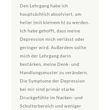
Den Lehrgang habe ich
hauptsächlich absolviert, um
heiler (mit kleinem h) zu werden.
Ich habe gehofft, dass meine
Depression mich verlässt oder
geringer wird. Außerdem sollte
mich der Lehrgang darin
bestärken, meine Denk- und
Handlungsmuster zu verändern.
Die Symptome der Depression
bei mir sind primär starke
Druckgefühle im Nacken- und
Schulterbereich und weniger