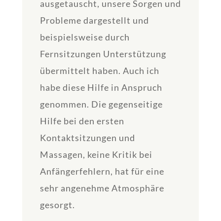
ausgetauscht, unsere Sorgen und
Probleme dargestellt und
beispielsweise durch
Fernsitzungen Unterstützung
übermittelt haben. Auch ich
habe diese Hilfe in Anspruch
genommen. Die gegenseitige
Hilfe bei den ersten
Kontaktsitzungen und
Massagen, keine Kritik bei
Anfängerfehlern, hat für eine
sehr angenehme Atmosphäre
gesorgt.