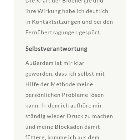
Die Kraft der Bioenergie und
ihre Wirkung habe ich deutlich
in Kontaktsitzungen und bei den
Fernübertragungen gespürt.
Selbstverantwortung
Außerdem ist mir klar
geworden, dass ich selbst mit
Hilfe der Methode meine
persönlichen Probleme lösen
kann. In dem ich aufhöre mir
ständig wieder Druck zu machen
und meine Blockaden damit
füttere, komme ich aus dem