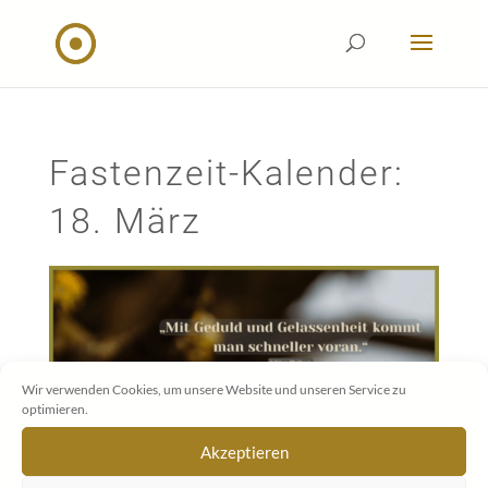
Fastenzeit-Kalender:
18. März
Wir verwenden Cookies, um unsere Website und unseren Service zu
optimieren.
Akzeptieren