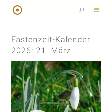
Fastenzeit-Kalender
2026: 21. März