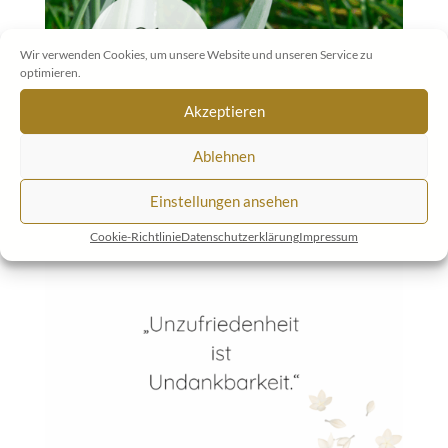
Wir verwenden Cookies, um unsere Website und unseren Service zu
optimieren.
Akzeptieren
Ablehnen
Einstellungen ansehen
Cookie-Richtlinie
Datenschutzerklärung
Impressum