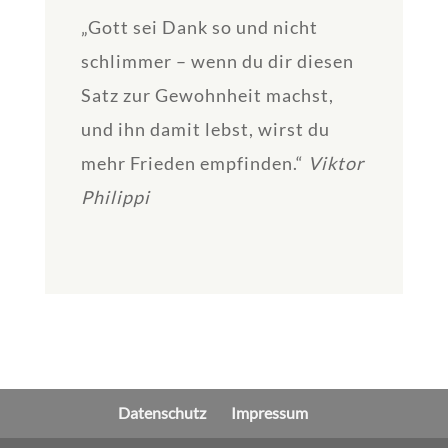
„Gott sei Dank so und nicht
schlimmer – wenn du dir diesen
Satz zur Gewohnheit machst,
und ihn damit lebst, wirst du
mehr Frieden empfinden.“
Viktor
Philippi
Datenschutz
Impressum