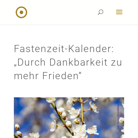
Fastenzeit-Kalender:
„Durch Dankbarkeit zu
mehr Frieden“