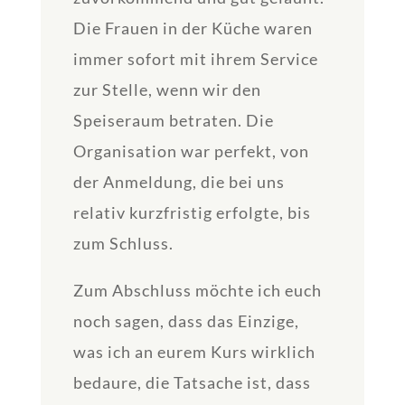
Die Frauen in der Küche waren
immer sofort mit ihrem Service
zur Stelle, wenn wir den
Speiseraum betraten. Die
Organisation war perfekt, von
der Anmeldung, die bei uns
relativ kurzfristig erfolgte, bis
zum Schluss.
Zum Abschluss möchte ich euch
noch sagen, dass das Einzige,
was ich an eurem Kurs wirklich
bedaure, die Tatsache ist, dass