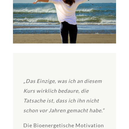
„Das Einzige, was ich an diesem
Kurs wirklich bedaure, die
Tatsache ist, dass ich ihn nicht
schon vor Jahren gemacht habe.“
Die Bioenergetische Motivation