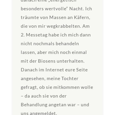
besonders wertvolle“ Nacht. Ich
träumte von Massen an Käfern,
die von mir wegkrabbelten. Am
2. Messetag habe ich mich dann
nicht nochmals behandeln
lassen, aber mich noch einmal
mit der Biosens unterhalten.
Danach im Internet eure Seite
angesehen, meine Tochter
gefragt, ob sie mitkommen wolle
– da auch sie von der
Behandlung angetan war – und
uns angemeldet.