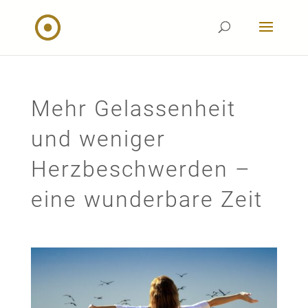
Mehr Gelassenheit
und weniger
Herzbeschwerden –
eine wunderbare Zeit