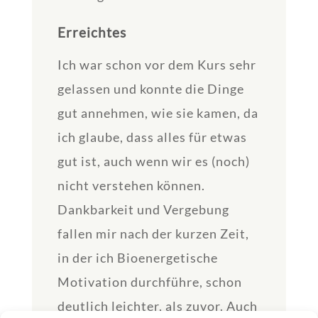
Erreichtes
Ich war schon vor dem Kurs sehr
gelassen und konnte die Dinge
gut annehmen, wie sie kamen, da
ich glaube, dass alles für etwas
gut ist, auch wenn wir es (noch)
nicht verstehen können.
Dankbarkeit und Vergebung
fallen mir nach der kurzen Zeit,
in der ich Bioenergetische
Motivation durchführe, schon
deutlich leichter, als zuvor. Auch