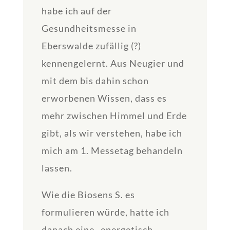
habe ich auf der
Gesundheitsmesse in
Eberswalde zufällig (?)
kennengelernt. Aus Neugier und
mit dem bis dahin schon
erworbenen Wissen, dass es
mehr zwischen Himmel und Erde
gibt, als wir verstehen, habe ich
mich am 1. Messetag behandeln
lassen.
Wie die Biosens S. es
formulieren würde, hatte ich
danach eine „energetisch