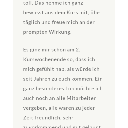
toll. Das nehme ich ganz
bewusst aus dem Kurs mit, übe
täglich und freue mich an der
prompten Wirkung.
Es ging mir schon am 2.
Kurswochenende so, dass ich
mich gefühlt hab, als würde ich
seit Jahren zu euch kommen. Ein
ganz besonderes Lob möchte ich
auch noch an alle Mitarbeiter
vergeben, alle waren zu jeder
Zeit freundlich, sehr
zuvorkommend und gut gelaunt.