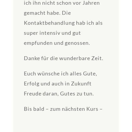
ich ihn nicht schon vor Jahren
gemacht habe. Die
Kontaktbehandlung hab ich als
super intensiv und gut
empfunden und genossen.
Danke für die wunderbare Zeit.
Euch wünsche ich alles Gute,
Erfolg und auch in Zukunft
Freude daran, Gutes zu tun.
Bis bald – zum nächsten Kurs –