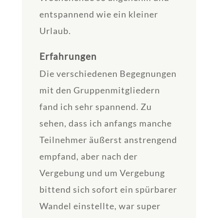
entspannend wie ein kleiner
Urlaub.
Erfahrungen
Die verschiedenen Begegnungen
mit den Gruppenmitgliedern
fand ich sehr spannend. Zu
sehen, dass ich anfangs manche
Teilnehmer äußerst anstrengend
empfand, aber nach der
Vergebung und um Vergebung
bittend sich sofort ein spürbarer
Wandel einstellte, war super