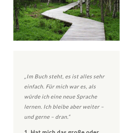
„Im Buch steht, es ist alles sehr
einfach. Für mich war es, als
würde ich eine neue Sprache
lernen. Ich bleibe aber weiter –
und gerne – dran.“
1. Hat mich das große oder