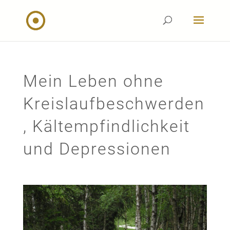
Mein Leben ohne
Kreislaufbeschwerden
, Kältempfindlichkeit
und Depressionen