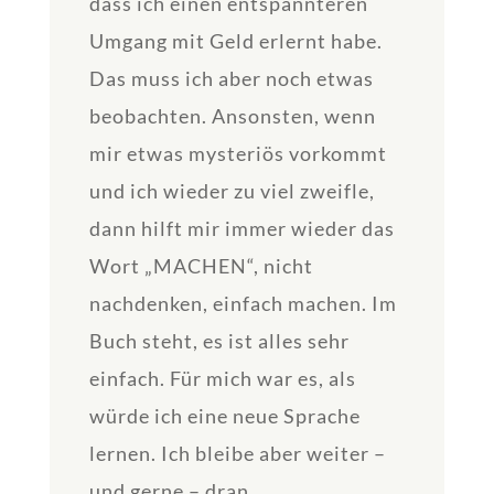
dass ich einen entspannteren
Umgang mit Geld erlernt habe.
Das muss ich aber noch etwas
beobachten. Ansonsten, wenn
mir etwas mysteriös vorkommt
und ich wieder zu viel zweifle,
dann hilft mir immer wieder das
Wort „MACHEN“, nicht
nachdenken, einfach machen. Im
Buch steht, es ist alles sehr
einfach. Für mich war es, als
würde ich eine neue Sprache
lernen. Ich bleibe aber weiter –
und gerne – dran.