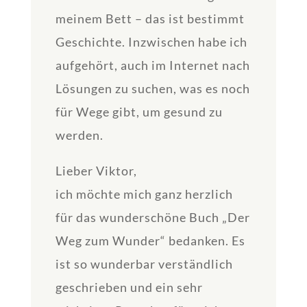
meinem Bett – das ist bestimmt
Geschichte. Inzwischen habe ich
aufgehört, auch im Internet nach
Lösungen zu suchen, was es noch
für Wege gibt, um gesund zu
werden.
Lieber Viktor,
ich möchte mich ganz herzlich
für das wunderschöne Buch „Der
Weg zum Wunder“ bedanken. Es
ist so wunderbar verständlich
geschrieben und ein sehr