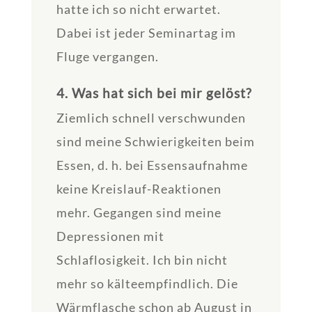
hatte ich so nicht erwartet.
Dabei ist jeder Seminartag im
Fluge vergangen.
4. Was hat sich bei mir gelöst?
Ziemlich schnell verschwunden
sind meine Schwierigkeiten beim
Essen, d. h. bei Essensaufnahme
keine Kreislauf-Reaktionen
mehr. Gegangen sind meine
Depressionen mit
Schlaflosigkeit. Ich bin nicht
mehr so kälteempfindlich. Die
Wärmflasche schon ab August in