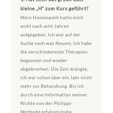
kleine „H“ zum Kurs geführt?
Mein Homöopath hatte mich
wohl nach acht Jahren
aufgegeben. Ich war auf der
Suche nach was Neuem. Ich habe
die verschiedensten Therapien
begonnen und wieder
abgebrochen. Die Zeit drängte,
ich war schon über ein Jahr nicht
mehr zur Behandlung. Bis ich
durch eine Information meiner
Nichte von der Philippi-
Methode erfahren habe.