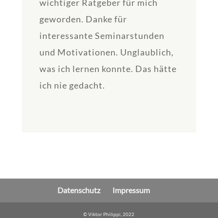
wichtiger Ratgeber für mich
geworden. Danke für
interessante Seminarstunden
und Motivationen. Unglaublich,
was ich lernen konnte. Das hätte
ich nie gedacht.
Datenschutz
Impressum
© Viktor Philippi, 2022