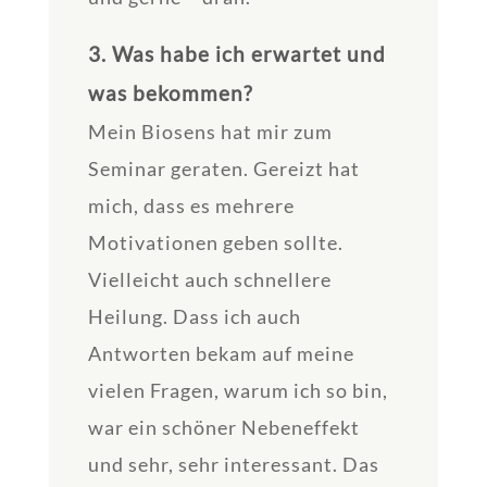
3. Was habe ich erwartet und
was bekommen?
Mein Biosens hat mir zum
Seminar geraten. Gereizt hat
mich, dass es mehrere
Motivationen geben sollte.
Vielleicht auch schnellere
Heilung. Dass ich auch
Antworten bekam auf meine
vielen Fragen, warum ich so bin,
war ein schöner Nebeneffekt
und sehr, sehr interessant. Das