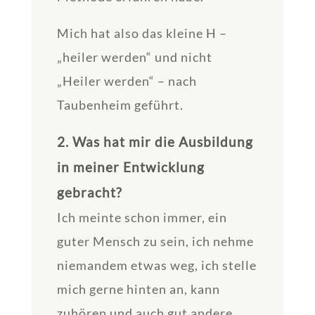
Mich hat also das kleine H –
„heiler werden“ und nicht
„Heiler werden“ – nach
Taubenheim geführt.
2. Was hat mir die Ausbildung
in meiner Entwicklung
gebracht?
Ich meinte schon immer, ein
guter Mensch zu sein, ich nehme
niemandem etwas weg, ich stelle
mich gerne hinten an, kann
zuhören und auch gut andere