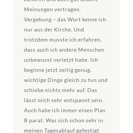
Meinungen vertragen.
Vergebung – das Wort kenne ich
nur aus der Kirche. Und
trotzdem musste ich erfahren,
dass auch ich andere Menschen
unbewusst verletzt habe. Ich
beginne jetzt zeitig genug,
wichtige Dinge gleich zu tun und
schiebe nichts mehr auf. Das
lässt mich sehr entspannt sein.
Auch habe ich immer einen Plan
B parat. Was sich schon sehr in
meinen Tagesablauf gefestigt