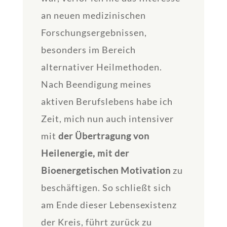
an neuen medizinischen
Forschungsergebnissen,
besonders im Bereich
alternativer Heilmethoden.
Nach Beendigung meines
aktiven Berufslebens habe ich
Zeit, mich nun auch intensiver
mit
der Übertragung von
Heilenergie, mit der
Bioenergetischen Motivation
zu
beschäftigen. So schließt sich
am Ende dieser Lebensexistenz
der Kreis, führt zurück zu