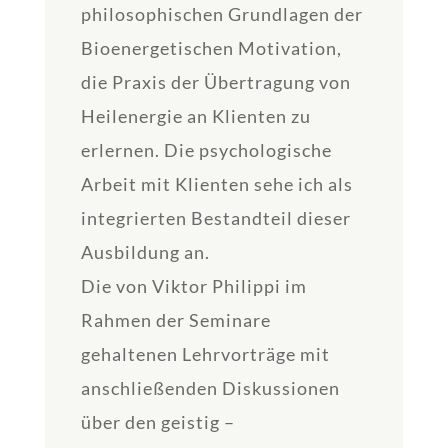
philosophischen Grundlagen der
Bioenergetischen Motivation,
die Praxis der Übertragung von
Heilenergie an Klienten zu
erlernen. Die psychologische
Arbeit mit Klienten sehe ich als
integrierten Bestandteil dieser
Ausbildung an.
Die von Viktor Philippi im
Rahmen der Seminare
gehaltenen Lehrvorträge mit
anschließenden Diskussionen
über den geistig –