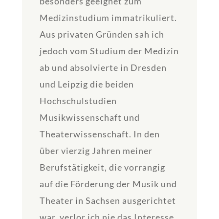
besonders geeignet zum
Medizinstudium immatrikuliert.
Aus privaten Gründen sah ich
jedoch vom Studium der Medizin
ab und absolvierte in Dresden
und Leipzig die beiden
Hochschulstudien
Musikwissenschaft und
Theaterwissenschaft. In den
über vierzig Jahren meiner
Berufstätigkeit, die vorrangig
auf die Förderung der Musik und
Theater in Sachsen ausgerichtet
war, verlor ich nie das Interesse