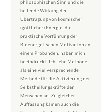
philosophischen Sinn und die
heilende Wirkung der
Übertragung von kosmischer
(göttlicher) Energie, die
praktische Vorführung der
Bioenergetischen Motivation an
einem Probanden, haben mich
beeindruckt. Ich sehe Methode
als eine viel versprechende
Methode für die Aktivierung der
Selbstheilungskräfte der
Menschen an. Zu gleicher
Auffassung kamen auch die