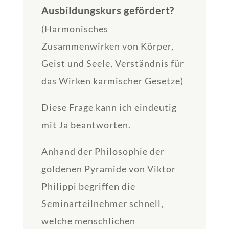
Ausbildungskurs gefördert?
(Harmonisches
Zusammenwirken von Körper,
Geist und Seele, Verständnis für
das Wirken karmischer Gesetze)
Diese Frage kann ich eindeutig
mit Ja beantworten.
Anhand der Philosophie der
goldenen Pyramide von Viktor
Philippi begriffen die
Seminarteilnehmer schnell,
welche menschlichen