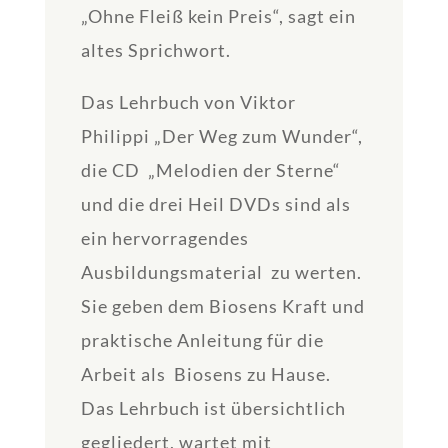
„Ohne Fleiß kein Preis“, sagt ein
altes Sprichwort.
Das Lehrbuch von Viktor
Philippi „Der Weg zum Wunder“,
die CD „Melodien der Sterne“
und die drei Heil DVDs sind als
ein hervorragendes
Ausbildungsmaterial zu werten.
Sie geben dem Biosens Kraft und
praktische Anleitung für die
Arbeit als Biosens zu Hause.
Das Lehrbuch ist übersichtlich
gegliedert, wartet mit