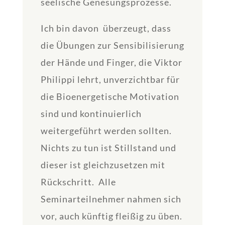
seelische Genesungsprozesse.
Ich bin davon überzeugt, dass
die Übungen zur Sensibilisierung
der Hände und Finger, die Viktor
Philippi lehrt, unverzichtbar für
die Bioenergetische Motivation
sind und kontinuierlich
weitergeführt werden sollten.
Nichts zu tun ist Stillstand und
dieser ist gleichzusetzen mit
Rückschritt. Alle
Seminarteilnehmer nahmen sich
vor, auch künftig fleißig zu üben.