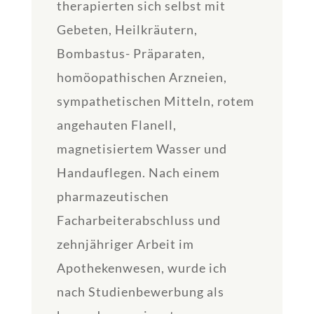
therapierten sich selbst mit
Gebeten, Heilkräutern,
Bombastus- Präparaten,
homöopathischen Arzneien,
sympathetischen Mitteln, rotem
angehauten Flanell,
magnetisiertem Wasser und
Handauflegen. Nach einem
pharmazeutischen
Facharbeiterabschluss und
zehnjähriger Arbeit im
Apothekenwesen, wurde ich
nach Studienbewerbung als