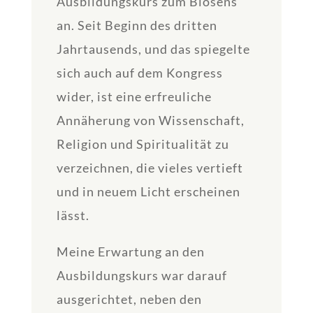
Ausbildungskurs zum Biosens
an. Seit Beginn des dritten
Jahrtausends, und das spiegelte
sich auch auf dem Kongress
wider, ist eine erfreuliche
Annäherung von Wissenschaft,
Religion und Spiritualität zu
verzeichnen, die vieles vertieft
und in neuem Licht erscheinen
lässt.
Meine Erwartung an den
Ausbildungskurs war darauf
ausgerichtet, neben den