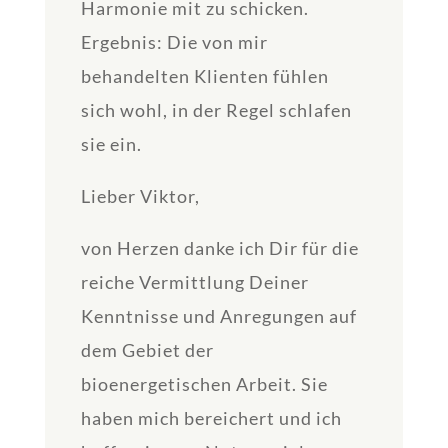
Harmonie mit zu schicken.
Ergebnis: Die von mir
behandelten Klienten fühlen
sich wohl, in der Regel schlafen
sie ein.
Lieber Viktor,
von Herzen danke ich Dir für die
reiche Vermittlung Deiner
Kenntnisse und Anregungen auf
dem Gebiet der
bioenergetischen Arbeit. Sie
haben mich bereichert und ich