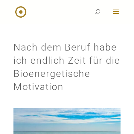
Nach dem Beruf habe
ich endlich Zeit für die
Bioenergetische
Motivation