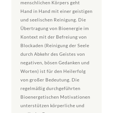
menschlichen Körpers geht
Hand in Hand mit einer geistigen
und seelischen Reinigung. Die
Übertragung von Bioenergie im
Kontext mit der Befreiung von
Blockaden (Reinigung der Seele
durch Abkehr des Geistes von
negativen, bösen Gedanken und
Worten) ist für den Heilerfolg
von großer Bedeutung. Die
regelmäßig durchgeführten
Bioenergetischen Motivationen
unterstützen körperliche und