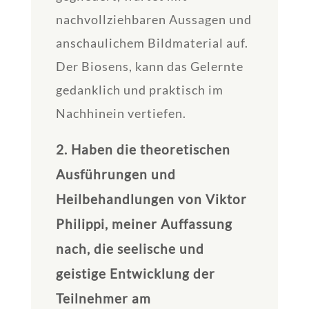
nachvollziehbaren Aussagen und
anschaulichem Bildmaterial auf.
Der Biosens, kann das Gelernte
gedanklich und praktisch im
Nachhinein vertiefen.
2. Haben die theoretischen
Ausführungen und
Heilbehandlungen von Viktor
Philippi, meiner Auffassung
nach, die seelische und
geistige Entwicklung der
Teilnehmer am