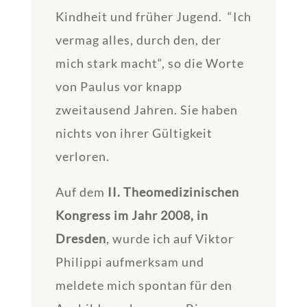
Kindheit und früher Jugend. “Ich
vermag alles, durch den, der
mich stark macht“, so die Worte
von Paulus vor knapp
zweitausend Jahren. Sie haben
nichts von ihrer Gültigkeit
verloren.
Auf dem
II. Theomedizinischen
Kongress im Jahr 2008, in
Dresden
, wurde ich auf Viktor
Philippi aufmerksam und
meldete mich spontan für den