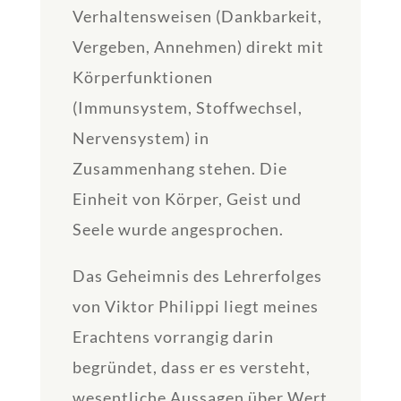
Verhaltensweisen (Dankbarkeit,
Vergeben, Annehmen) direkt mit
Körperfunktionen
(Immunsystem, Stoffwechsel,
Nervensystem) in
Zusammenhang stehen. Die
Einheit von Körper, Geist und
Seele wurde angesprochen.
Das Geheimnis des Lehrerfolges
von Viktor Philippi liegt meines
Erachtens vorrangig darin
begründet, dass er es versteht,
wesentliche Aussagen über Wert