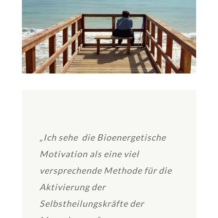
„Ich sehe die Bioenergetische
Motivation als eine viel
versprechende Methode für die
Aktivierung der
Selbstheilungskräfte der