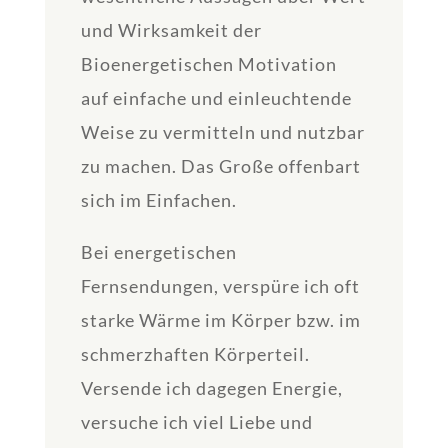
und Wirksamkeit der
Bioenergetischen Motivation
auf einfache und einleuchtende
Weise zu vermitteln und nutzbar
zu machen. Das Große offenbart
sich im Einfachen.
Bei energetischen
Fernsendungen, verspüre ich oft
starke Wärme im Körper bzw. im
schmerzhaften Körperteil.
Versende ich dagegen Energie,
versuche ich viel Liebe und