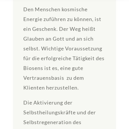
Den Menschen kosmische
Energie zuführen zu können, ist
ein Geschenk. Der Weg heißt
Glauben an Gott und an sich
selbst. Wichtige Voraussetzung
für die erfolgreiche Tätigkeit des
Biosens ist es, eine gute
Vertrauensbasis zu dem
Klienten herzustellen.
Die Aktivierung der
Selbstheilungskräfte und der
Selbstregeneration des