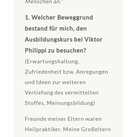
Menschen an.“
1. Welcher Beweggrund
bestand für mich, den
Ausbildungskurs bei Viktor
Philippi zu besuchen?
(Erwartungshaltung,
Zufriedenheit bzw. Anregungen
und Ideen zur weiteren
Vertiefung des vermittelten
Stoffes, Meinungsbildung)
Freunde meiner Eltern waren
Heilpraktiker. Meine Großeltern