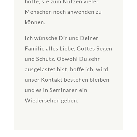
hoffe, sie zum Nutzen vieler
Menschen noch anwenden zu
können.
Ich wünsche Dir und Deiner
Familie alles Liebe, Gottes Segen
und Schutz. Obwohl Du sehr
ausgelastet bist, hoffe ich, wird
unser Kontakt bestehen bleiben
und es in Seminaren ein
Wiedersehen geben.